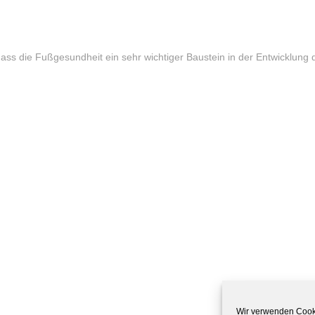
dass die Fußgesundheit ein sehr wichtiger Baustein in der Entwicklung d
Wir verwenden Cooki