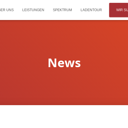
BER UNS
LEISTUNGEN
SPEKTRUM
LADENTOUR
WIR S
News