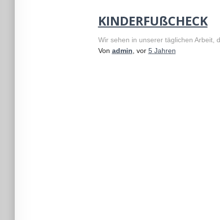
KINDERFUßCHECK
Wir sehen in unserer täglichen Arbeit, 
Von
admin
, vor
5 Jahren